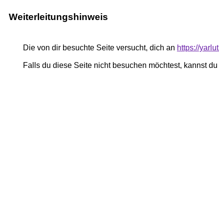
Weiterleitungshinweis
Die von dir besuchte Seite versucht, dich an
https://yar
Falls du diese Seite nicht besuchen möchtest, kannst d