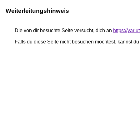
Weiterleitungshinweis
Die von dir besuchte Seite versucht, dich an
https://yar
Falls du diese Seite nicht besuchen möchtest, kannst d