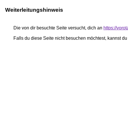
Weiterleitungshinweis
Die von dir besuchte Seite versucht, dich an
https://vor
Falls du diese Seite nicht besuchen möchtest, kannst d