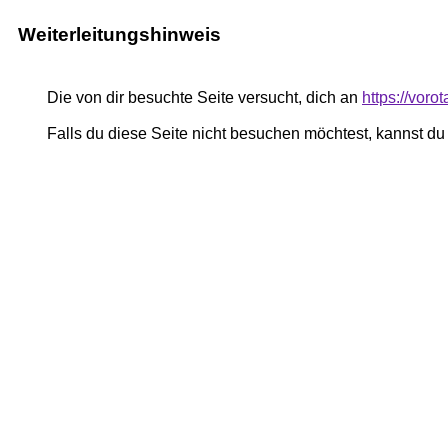
Weiterleitungshinweis
Die von dir besuchte Seite versucht, dich an
https://voro
Falls du diese Seite nicht besuchen möchtest, kannst d