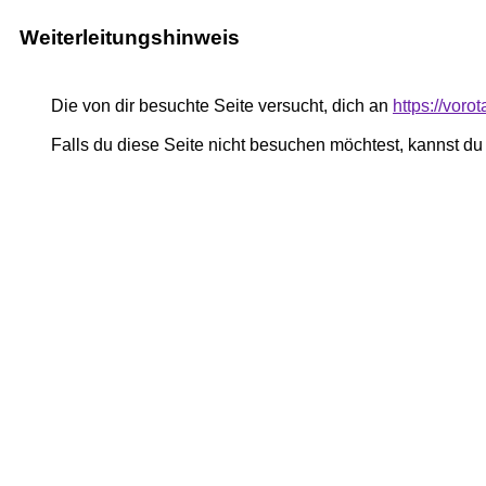
Weiterleitungshinweis
Die von dir besuchte Seite versucht, dich an
https://vor
Falls du diese Seite nicht besuchen möchtest, kannst d