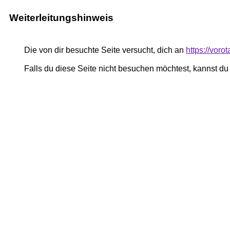
Weiterleitungshinweis
Die von dir besuchte Seite versucht, dich an
https://voro
Falls du diese Seite nicht besuchen möchtest, kannst d