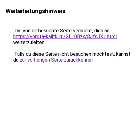
Weiterleitungshinweis
Die von dir besuchte Seite versucht, dich an
https://vorota-kalitki.ru/GL10Bzx/8JfsJX1.html
weiterzuleiten.
Falls du diese Seite nicht besuchen möchtest, kannst
du
zur vorherigen Seite zurückkehren
.