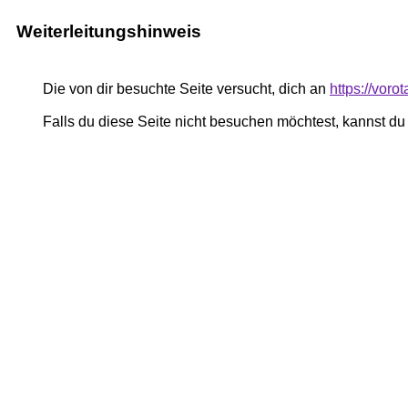
Weiterleitungshinweis
Die von dir besuchte Seite versucht, dich an
https://vor
Falls du diese Seite nicht besuchen möchtest, kannst d