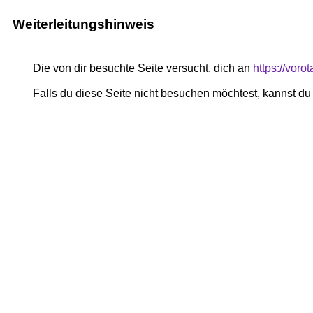
Weiterleitungshinweis
Die von dir besuchte Seite versucht, dich an
https://voro
Falls du diese Seite nicht besuchen möchtest, kannst d