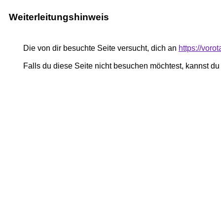
Weiterleitungshinweis
Die von dir besuchte Seite versucht, dich an
https://voro
Falls du diese Seite nicht besuchen möchtest, kannst d