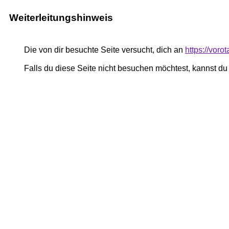
Weiterleitungshinweis
Die von dir besuchte Seite versucht, dich an
https://vor
Falls du diese Seite nicht besuchen möchtest, kannst d