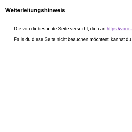
Weiterleitungshinweis
Die von dir besuchte Seite versucht, dich an
https://vor
Falls du diese Seite nicht besuchen möchtest, kannst d