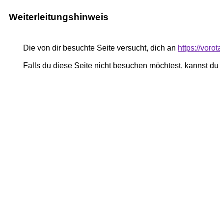
Weiterleitungshinweis
Die von dir besuchte Seite versucht, dich an
https://voro
Falls du diese Seite nicht besuchen möchtest, kannst d