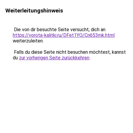
Weiterleitungshinweis
Die von dir besuchte Seite versucht, dich an
https://vorota-kalitki.ru/DFet1YO/Cn653mk.html
weiterzuleiten.
Falls du diese Seite nicht besuchen möchtest, kannst
du
zur vorherigen Seite zurückkehren
.