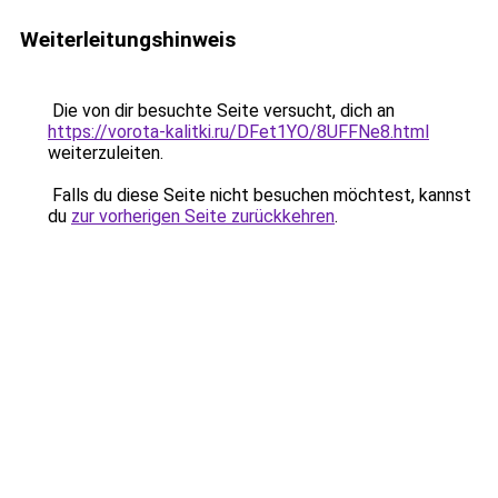
Weiterleitungshinweis
Die von dir besuchte Seite versucht, dich an
https://vorota-kalitki.ru/DFet1YO/8UFFNe8.html
weiterzuleiten.
Falls du diese Seite nicht besuchen möchtest, kannst
du
zur vorherigen Seite zurückkehren
.