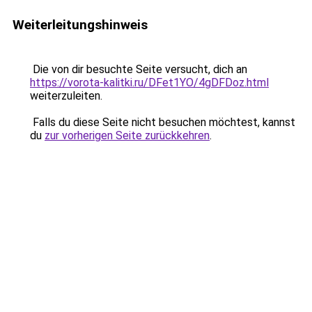
Weiterleitungshinweis
Die von dir besuchte Seite versucht, dich an
https://vorota-kalitki.ru/DFet1YO/4gDFDoz.html
weiterzuleiten.
Falls du diese Seite nicht besuchen möchtest, kannst
du
zur vorherigen Seite zurückkehren
.