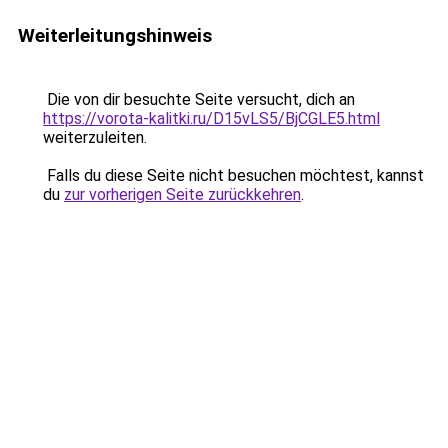
Weiterleitungshinweis
Die von dir besuchte Seite versucht, dich an
https://vorota-kalitki.ru/D15vLS5/BjCGLE5.html
weiterzuleiten.
Falls du diese Seite nicht besuchen möchtest, kannst
du
zur vorherigen Seite zurückkehren
.