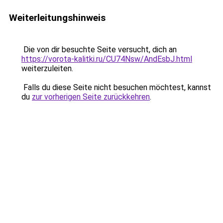
Weiterleitungshinweis
Die von dir besuchte Seite versucht, dich an
https://vorota-kalitki.ru/CU74Nsw/AndEsbJ.html
weiterzuleiten.
Falls du diese Seite nicht besuchen möchtest, kannst
du
zur vorherigen Seite zurückkehren
.