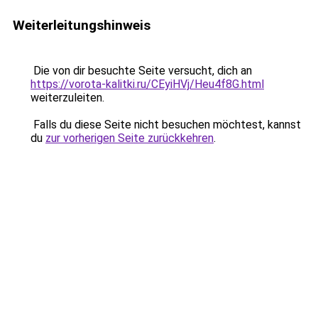
Weiterleitungshinweis
Die von dir besuchte Seite versucht, dich an
https://vorota-kalitki.ru/CEyiHVj/Heu4f8G.html
weiterzuleiten.
Falls du diese Seite nicht besuchen möchtest, kannst
du
zur vorherigen Seite zurückkehren
.