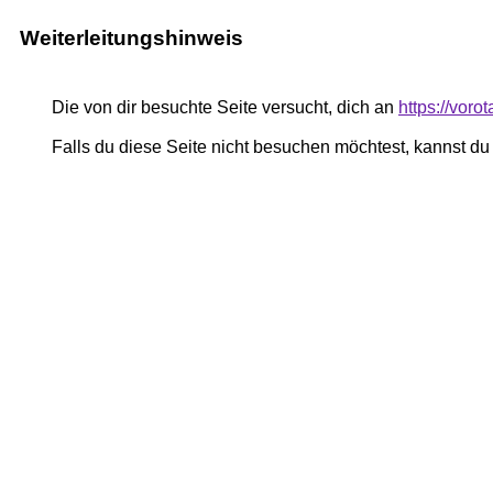
Weiterleitungshinweis
Die von dir besuchte Seite versucht, dich an
https://vor
Falls du diese Seite nicht besuchen möchtest, kannst d