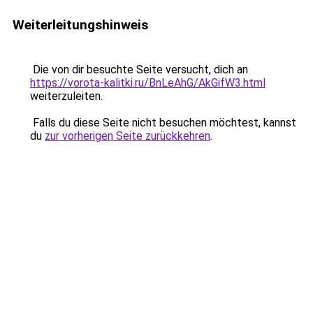
Weiterleitungshinweis
Die von dir besuchte Seite versucht, dich an
https://vorota-kalitki.ru/BnLeAhG/AkGifW3.html
weiterzuleiten.
Falls du diese Seite nicht besuchen möchtest, kannst
du
zur vorherigen Seite zurückkehren
.