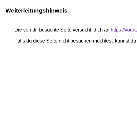
Weiterleitungshinweis
Die von dir besuchte Seite versucht, dich an
https://vor
Falls du diese Seite nicht besuchen möchtest, kannst d