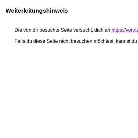
Weiterleitungshinweis
Die von dir besuchte Seite versucht, dich an
https://voro
Falls du diese Seite nicht besuchen möchtest, kannst d