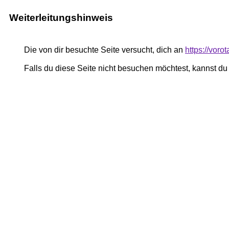
Weiterleitungshinweis
Die von dir besuchte Seite versucht, dich an
https://voro
Falls du diese Seite nicht besuchen möchtest, kannst d