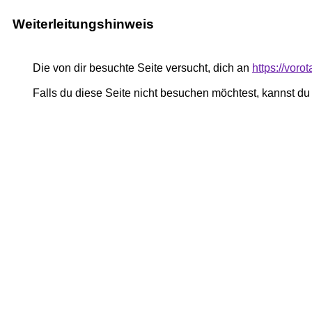
Weiterleitungshinweis
Die von dir besuchte Seite versucht, dich an
https://voro
Falls du diese Seite nicht besuchen möchtest, kannst d