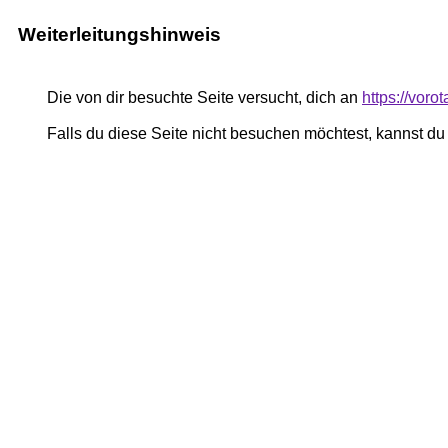
Weiterleitungshinweis
Die von dir besuchte Seite versucht, dich an
https://voro
Falls du diese Seite nicht besuchen möchtest, kannst d