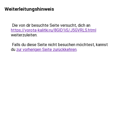
Weiterleitungshinweis
Die von dir besuchte Seite versucht, dich an
https://vorota-kalitki.ru/8GlD1iS/J5GVRLS.html
weiterzuleiten.
Falls du diese Seite nicht besuchen möchtest, kannst
du
zur vorherigen Seite zurückkehren
.