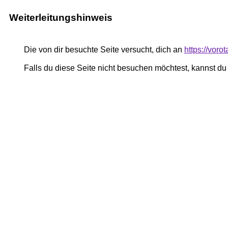
Weiterleitungshinweis
Die von dir besuchte Seite versucht, dich an
https://voro
Falls du diese Seite nicht besuchen möchtest, kannst d