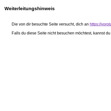
Weiterleitungshinweis
Die von dir besuchte Seite versucht, dich an
https://voro
Falls du diese Seite nicht besuchen möchtest, kannst d