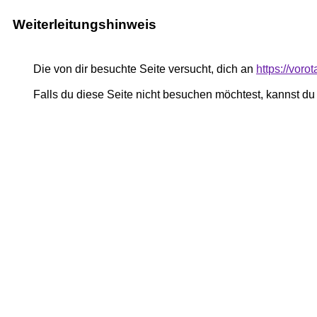
Weiterleitungshinweis
Die von dir besuchte Seite versucht, dich an
https://voro
Falls du diese Seite nicht besuchen möchtest, kannst d