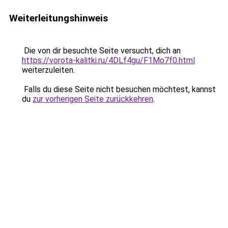
Weiterleitungshinweis
Die von dir besuchte Seite versucht, dich an
https://vorota-kalitki.ru/4DLf4gu/F1Mo7f0.html
weiterzuleiten.
Falls du diese Seite nicht besuchen möchtest, kannst
du
zur vorherigen Seite zurückkehren
.