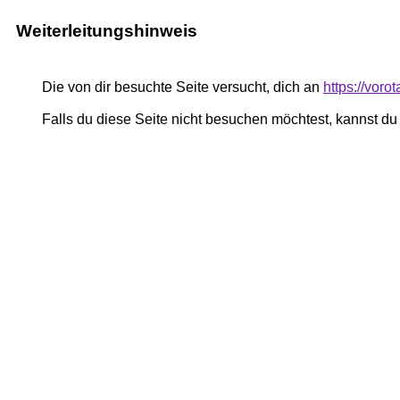
Weiterleitungshinweis
Die von dir besuchte Seite versucht, dich an
https://voro
Falls du diese Seite nicht besuchen möchtest, kannst d