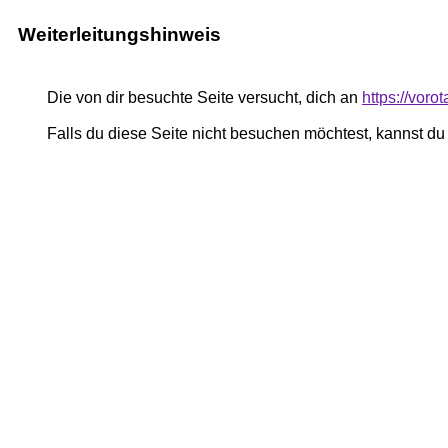
Weiterleitungshinweis
Die von dir besuchte Seite versucht, dich an
https://voro
Falls du diese Seite nicht besuchen möchtest, kannst d