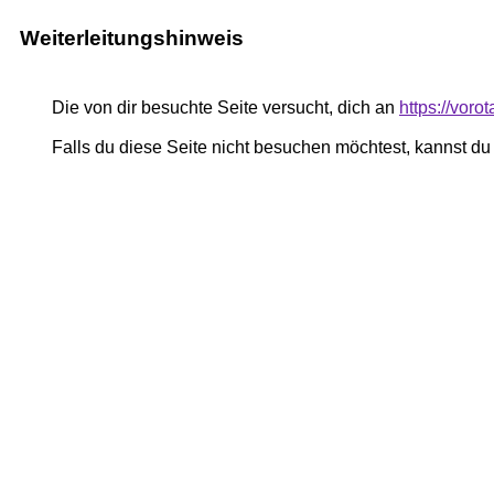
Weiterleitungshinweis
Die von dir besuchte Seite versucht, dich an
https://vor
Falls du diese Seite nicht besuchen möchtest, kannst d