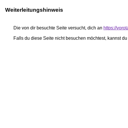
Weiterleitungshinweis
Die von dir besuchte Seite versucht, dich an
https://voro
Falls du diese Seite nicht besuchen möchtest, kannst d