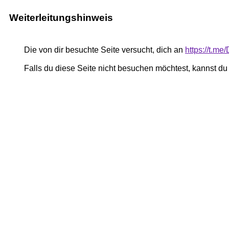
Weiterleitungshinweis
Die von dir besuchte Seite versucht, dich an
https://t.me
Falls du diese Seite nicht besuchen möchtest, kannst d