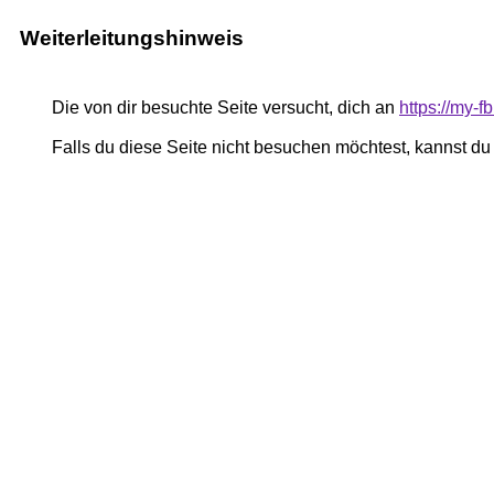
Weiterleitungshinweis
Die von dir besuchte Seite versucht, dich an
https://my-
Falls du diese Seite nicht besuchen möchtest, kannst d