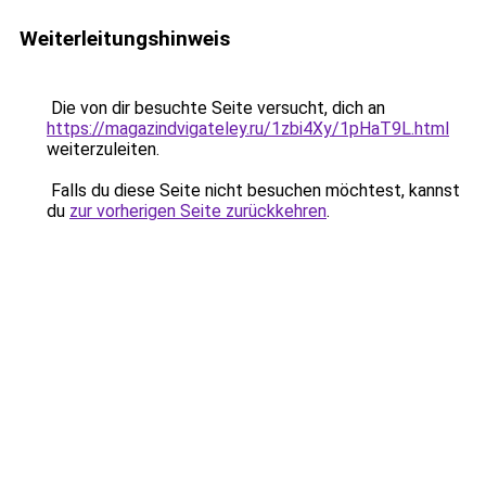
Weiterleitungshinweis
Die von dir besuchte Seite versucht, dich an
https://magazindvigateley.ru/1zbi4Xy/1pHaT9L.html
weiterzuleiten.
Falls du diese Seite nicht besuchen möchtest, kannst
du
zur vorherigen Seite zurückkehren
.