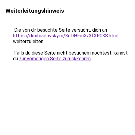
Weiterleitungshinweis
Die von dir besuchte Seite versucht, dich an
https://dmitriadovsky.ru/3uDHFmX/3fXR038.html
weiterzuleiten.
Falls du diese Seite nicht besuchen möchtest, kannst
du
zur vorherigen Seite zurückkehren
.