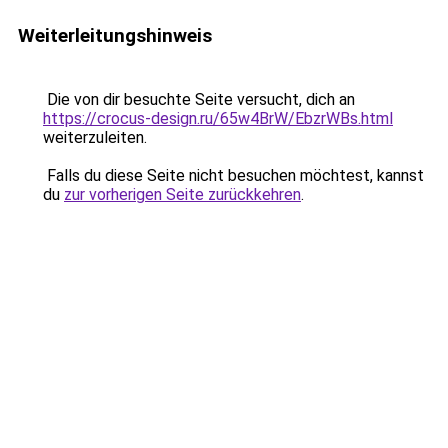
Weiterleitungshinweis
Die von dir besuchte Seite versucht, dich an
https://crocus-design.ru/65w4BrW/EbzrWBs.html
weiterzuleiten.
Falls du diese Seite nicht besuchen möchtest, kannst
du
zur vorherigen Seite zurückkehren
.