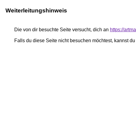
Weiterleitungshinweis
Die von dir besuchte Seite versucht, dich an
https://art
Falls du diese Seite nicht besuchen möchtest, kannst d