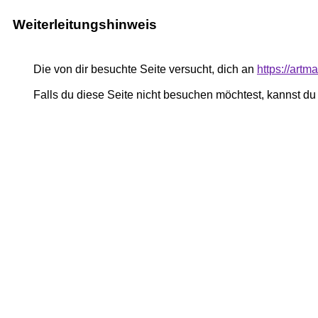
Weiterleitungshinweis
Die von dir besuchte Seite versucht, dich an
https://art
Falls du diese Seite nicht besuchen möchtest, kannst d