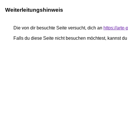
Weiterleitungshinweis
Die von dir besuchte Seite versucht, dich an
https://art
Falls du diese Seite nicht besuchen möchtest, kannst d