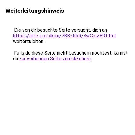
Weiterleitungshinweis
Die von dir besuchte Seite versucht, dich an
https://arte-potolki.ru/7KKzRbR/4wCmZ89.html
weiterzuleiten.
Falls du diese Seite nicht besuchen möchtest, kannst
du
zur vorherigen Seite zurückkehren
.