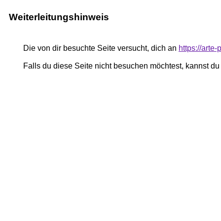
Weiterleitungshinweis
Die von dir besuchte Seite versucht, dich an
https://art
Falls du diese Seite nicht besuchen möchtest, kannst d